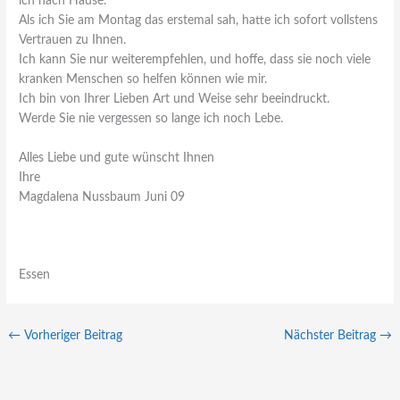
ich nach Hause.
Als ich Sie am Montag das erstemal sah, hatte ich sofort vollstens
Vertrauen zu Ihnen.
Ich kann Sie nur weiterempfehlen, und hoffe, dass sie noch viele
kranken Menschen so helfen können wie mir.
Ich bin von Ihrer Lieben Art und Weise sehr beeindruckt.
Werde Sie nie vergessen so lange ich noch Lebe.
Alles Liebe und gute wünscht Ihnen
Ihre
Magdalena Nussbaum Juni 09
Essen
←
Vorheriger Beitrag
Nächster Beitrag
→