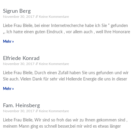
Sigrun Berg
November 30, 2017
Keine Kommentare
Liebe Frau Bleile, bei einer Internetrecherche habe ich Sie “ gefunden
„. Ich hatte einen guten Eindruck , vor allem auch , weil Ihre Honorare
Mehr »
Elfriede Konrad
November 30, 2017
Keine Kommentare
Liebe Frau Bleile, Durch einen Zufall haben Sie uns gefunden und wir
Sie auch. Vielen Dank für sehr viel Heilende Energie die uns in dieser
Mehr »
Fam. Heinsberg
November 30, 2017
Keine Kommentare
Liebe Frau Bleile, Wir sind so froh das wir zu Ihnen gekommen sind ,
meinem Mann ging es schnell besser,bei mir wird es etwas länger