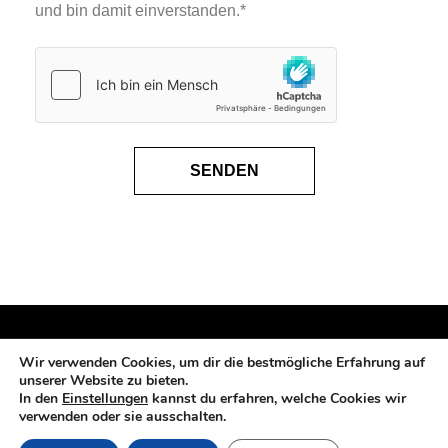
und bin damit einverstanden.*
SENDEN
Copyright © 2018 Heilercentrum Bleile
Wir verwenden Cookies, um dir die bestmögliche Erfahrung auf
unserer Website zu bieten.
In den
Einstellungen
kannst du erfahren, welche Cookies wir
verwenden oder sie ausschalten.
Impressum
|
Datenschutz