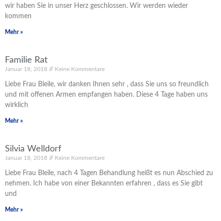
wir haben Sie in unser Herz geschlossen. Wir werden wieder
kommen
Mehr »
Familie Rat
Januar 18, 2018
Keine Kommentare
Liebe Frau Bleile, wir danken Ihnen sehr , dass Sie uns so freundlich
und mit offenen Armen empfangen haben. Diese 4 Tage haben uns
wirklich
Mehr »
Silvia Welldorf
Januar 18, 2018
Keine Kommentare
Liebe Frau Bleile, nach 4 Tagen Behandlung heißt es nun Abschied zu
nehmen. Ich habe von einer Bekannten erfahren , dass es Sie gibt
und
Mehr »