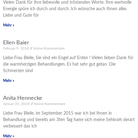
Vielen Dank für Ihre liebevolle und tröstenden Worte. Ihre wertvolle
Energie spüre ich durch und durch. Ich wünsche auch Ihnen alles
Liebe und Gute für
Mehr »
Ellen Baier
Februar 9, 2018
Keine Kommentare
Liebe Frau Bleile, Sie sind ein Engel auf Erden ! Vielen lieben Dank für
die warmherzigen Behandlungen. Es hat sehr gut getan. Die
Schmerzen sind
Mehr »
Anita Hennecke
Januar 31, 2018
Keine Kommentare
Liebe Frau Bleile, im September 2015 war ich bei Ihnen in
Behandlung und bereits am 3ten Tag hatte sich meine Sehkraft derart
verbessert das ich
Mehr »