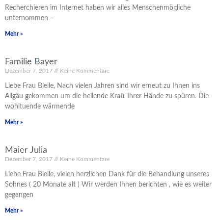
Recherchieren im Internet haben wir alles Menschenmögliche
unternommen –
Mehr »
Familie Bayer
Dezember 7, 2017
Keine Kommentare
Liebe Frau Bleile, Nach vielen Jahren sind wir erneut zu Ihnen ins
Allgäu gekommen um die heilende Kraft Ihrer Hände zu spüren. Die
wohltuende wärmende
Mehr »
Maier Julia
Dezember 7, 2017
Keine Kommentare
Liebe Frau Bleile, vielen herzlichen Dank für die Behandlung unseres
Sohnes ( 20 Monate alt ) Wir werden Ihnen berichten , wie es weiter
gegangen
Mehr »