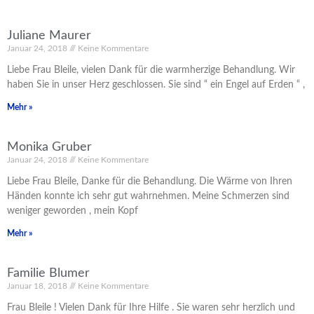
Juliane Maurer
Januar 24, 2018
Keine Kommentare
Liebe Frau Bleile, vielen Dank für die warmherzige Behandlung. Wir
haben Sie in unser Herz geschlossen. Sie sind “ ein Engel auf Erden “ ,
Mehr »
Monika Gruber
Januar 24, 2018
Keine Kommentare
Liebe Frau Bleile, Danke für die Behandlung. Die Wärme von Ihren
Händen konnte ich sehr gut wahrnehmen. Meine Schmerzen sind
weniger geworden , mein Kopf
Mehr »
Familie Blumer
Januar 18, 2018
Keine Kommentare
Frau Bleile ! Vielen Dank für Ihre Hilfe . Sie waren sehr herzlich und