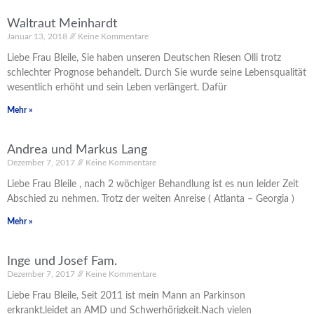
Waltraut Meinhardt
Januar 13, 2018
Keine Kommentare
Liebe Frau Bleile, Sie haben unseren Deutschen Riesen Olli trotz
schlechter Prognose behandelt. Durch Sie wurde seine Lebensqualität
wesentlich erhöht und sein Leben verlängert. Dafür
Mehr »
Andrea und Markus Lang
Dezember 7, 2017
Keine Kommentare
Liebe Frau Bleile , nach 2 wöchiger Behandlung ist es nun leider Zeit
Abschied zu nehmen. Trotz der weiten Anreise ( Atlanta – Georgia )
Mehr »
Inge und Josef Fam.
Dezember 7, 2017
Keine Kommentare
Liebe Frau Bleile, Seit 2011 ist mein Mann an Parkinson
erkrankt,leidet an AMD und Schwerhörigkeit.Nach vielen