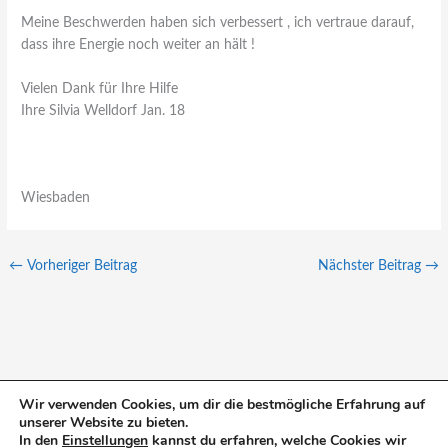
Meine Beschwerden haben sich verbessert , ich vertraue darauf,
dass ihre Energie noch weiter an hält !
Vielen Dank für Ihre Hilfe
Ihre Silvia Welldorf Jan. 18
Wiesbaden
←
Vorheriger Beitrag
Nächster Beitrag
→
Wir verwenden Cookies, um dir die bestmögliche Erfahrung auf
unserer Website zu bieten.
S
In den
Einstellungen
kannst du erfahren, welche Cookies wir