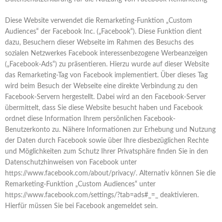
Diese Website verwendet die Remarketing-Funktion „Custom
Audiences“ der Facebook Inc. („Facebook“). Diese Funktion dient
dazu, Besuchern dieser Webseite im Rahmen des Besuchs des
sozialen Netzwerkes Facebook interessenbezogene Werbeanzeigen
(„Facebook-Ads“) zu präsentieren. Hierzu wurde auf dieser Website
das Remarketing-Tag von Facebook implementiert. Über dieses Tag
wird beim Besuch der Webseite eine direkte Verbindung zu den
Facebook-Servern hergestellt. Dabei wird an den Facebook-Server
übermittelt, dass Sie diese Website besucht haben und Facebook
ordnet diese Information Ihrem persönlichen Facebook-
Benutzerkonto zu. Nähere Informationen zur Erhebung und Nutzung
der Daten durch Facebook sowie über Ihre diesbezüglichen Rechte
und Möglichkeiten zum Schutz Ihrer Privatsphäre finden Sie in den
Datenschutzhinweisen von Facebook unter
https://www.facebook.com/about/privacy/. Alternativ können Sie die
Remarketing-Funktion „Custom Audiences“ unter
https://www.facebook.com/settings/?tab=ads#_=_ deaktivieren.
Hierfür müssen Sie bei Facebook angemeldet sein.