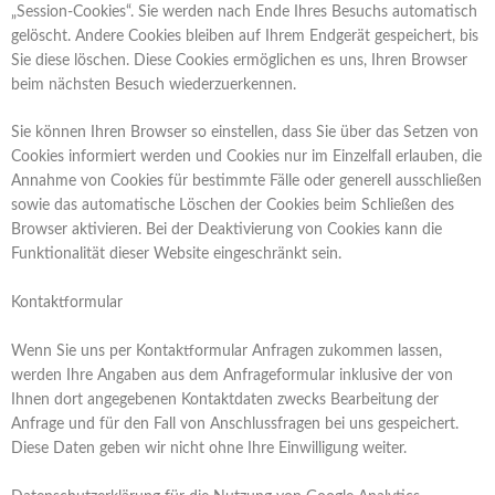
„Session-Cookies“. Sie werden nach Ende Ihres Besuchs automatisch
gelöscht. Andere Cookies bleiben auf Ihrem Endgerät gespeichert, bis
Sie diese löschen. Diese Cookies ermöglichen es uns, Ihren Browser
beim nächsten Besuch wiederzuerkennen.
Sie können Ihren Browser so einstellen, dass Sie über das Setzen von
Cookies informiert werden und Cookies nur im Einzelfall erlauben, die
Annahme von Cookies für bestimmte Fälle oder generell ausschließen
sowie das automatische Löschen der Cookies beim Schließen des
Browser aktivieren. Bei der Deaktivierung von Cookies kann die
Funktionalität dieser Website eingeschränkt sein.
Kontaktformular
Wenn Sie uns per Kontaktformular Anfragen zukommen lassen,
werden Ihre Angaben aus dem Anfrageformular inklusive der von
Ihnen dort angegebenen Kontaktdaten zwecks Bearbeitung der
Anfrage und für den Fall von Anschlussfragen bei uns gespeichert.
Diese Daten geben wir nicht ohne Ihre Einwilligung weiter.