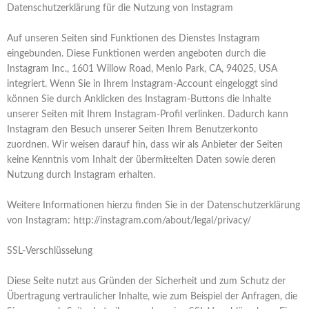
Datenschutzerklärung für die Nutzung von Instagram
Auf unseren Seiten sind Funktionen des Dienstes Instagram
eingebunden. Diese Funktionen werden angeboten durch die
Instagram Inc., 1601 Willow Road, Menlo Park, CA, 94025, USA
integriert. Wenn Sie in Ihrem Instagram-Account eingeloggt sind
können Sie durch Anklicken des Instagram-Buttons die Inhalte
unserer Seiten mit Ihrem Instagram-Profil verlinken. Dadurch kann
Instagram den Besuch unserer Seiten Ihrem Benutzerkonto
zuordnen. Wir weisen darauf hin, dass wir als Anbieter der Seiten
keine Kenntnis vom Inhalt der übermittelten Daten sowie deren
Nutzung durch Instagram erhalten.
Weitere Informationen hierzu finden Sie in der Datenschutzerklärung
von Instagram: http://instagram.com/about/legal/privacy/
SSL-Verschlüsselung
Diese Seite nutzt aus Gründen der Sicherheit und zum Schutz der
Übertragung vertraulicher Inhalte, wie zum Beispiel der Anfragen, die