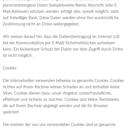
personenbezogene Daten (beispielsweise Name, Anschrift oder E-
Mail-Adressen) erhoben werden, erfolgt dies, soweit möglich, stets
auf freiwilliger Basis. Diese Daten werden ohne Ihre ausdrückliche
Zustimmung nicht an Dritte weitergegeben.
Wir weisen darauf hin, dass die Datenübertragung im Internet (z.B.
bei der Kommunikation per E-Mail) Sicherheitslücken aufweisen
kann. Ein lückenloser Schutz der Daten vor dem Zugriff durch Dritte
ist nicht möglich.
Cookies
Die Internetseiten verwenden teilweise so genannte Cookies. Cookies
richten auf Ihrem Rechner keinen Schaden an und enthalten keine
Viren. Cookies dienen dazu, unser Angebot nutzerfreundlicher,
effektiver und sicherer zu machen. Cookies sind kleine Textdateien,
die auf Ihrem Rechner abgelegt werden und die Ihr Browser
speichert.
Die meisten der von uns verwendeten Cookies sind so genannte