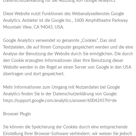
Datenschutzerklärung für die Nutzung von Google Analytics
Diese Website nutzt Funktionen des Webanalysedienstes Google
Analytics. Anbieter ist die Google Inc., 1600 Amphitheatre Parkway
Mountain View, CA 94043, USA.
Google Analytics verwendet so genannte „Cookies“. Das sind
Textdateien, die auf Ihrem Computer gespeichert werden und die eine
Analyse der Benutzung der Website durch Sie ermöglichen. Die durch
den Cookie erzeugten Informationen über Ihre Benutzung dieser
Website werden in der Regel an einen Server von Google in den USA
übertragen und dort gespeichert.
Mehr Informationen zum Umgang mit Nutzerdaten bei Google
Analytics finden Sie in der Datenschutzerklärung von Google:
https://support.google.com/analytics/answer/6004245?hl=de
Browser Plugin
Sie können die Speicherung der Cookies durch eine entsprechende
Einstellung Ihrer Browser-Software verhindern; wir weisen Sie jedoch