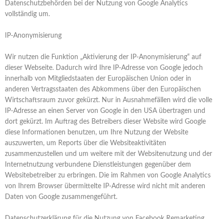
Datenschutzbehörden bei der Nutzung von Google Analytics
vollständig um.
IP-Anonymisierung
Wir nutzen die Funktion „Aktivierung der IP-Anonymisierung“ auf
dieser Webseite. Dadurch wird Ihre IP-Adresse von Google jedoch
innerhalb von Mitgliedstaaten der Europäischen Union oder in
anderen Vertragsstaaten des Abkommens über den Europäischen
Wirtschaftsraum zuvor gekürzt. Nur in Ausnahmefällen wird die volle
IP-Adresse an einen Server von Google in den USA übertragen und
dort gekürzt. Im Auftrag des Betreibers dieser Website wird Google
diese Informationen benutzen, um Ihre Nutzung der Website
auszuwerten, um Reports über die Websiteaktivitäten
zusammenzustellen und um weitere mit der Websitenutzung und der
Internetnutzung verbundene Dienstleistungen gegenüber dem
Websitebetreiber zu erbringen. Die im Rahmen von Google Analytics
von Ihrem Browser übermittelte IP-Adresse wird nicht mit anderen
Daten von Google zusammengeführt.
Datenschutzerklärung für die Nutzung von Facebook Remarketing