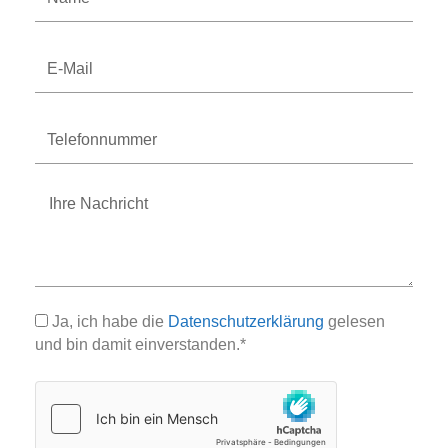
E-
Mail
Telefonnummer
Nachricht
Ja, ich habe die
Datenschutzerklärung
gelesen
und bin damit einverstanden.*