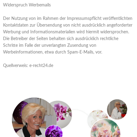
Widerspruch Werbemails
Der Nutzung von im Rahmen der Impressumspflicht veröffentlichten
Kontaktdaten zur Übersendung von nicht ausdrücklich angeforderter
Werbung und Informationsmaterialien wird hiermit widersprochen.
Die Betreiber der Seiten behalten sich ausdrücklich rechtliche
Schritte im Falle der unverlangten Zusendung von
Werbeinformationen, etwa durch Spam-E-Mails, vor.
Quellverweis: e-recht24.de