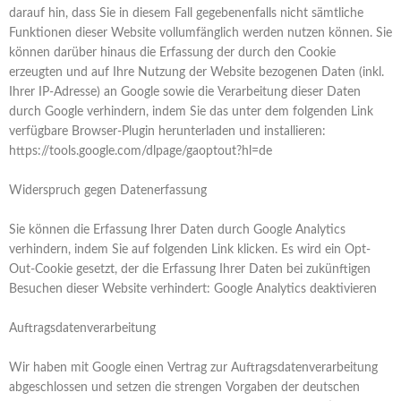
darauf hin, dass Sie in diesem Fall gegebenenfalls nicht sämtliche
Funktionen dieser Website vollumfänglich werden nutzen können. Sie
können darüber hinaus die Erfassung der durch den Cookie
erzeugten und auf Ihre Nutzung der Website bezogenen Daten (inkl.
Ihrer IP-Adresse) an Google sowie die Verarbeitung dieser Daten
durch Google verhindern, indem Sie das unter dem folgenden Link
verfügbare Browser-Plugin herunterladen und installieren:
https://tools.google.com/dlpage/gaoptout?hl=de
Widerspruch gegen Datenerfassung
Sie können die Erfassung Ihrer Daten durch Google Analytics
verhindern, indem Sie auf folgenden Link klicken. Es wird ein Opt-
Out-Cookie gesetzt, der die Erfassung Ihrer Daten bei zukünftigen
Besuchen dieser Website verhindert: Google Analytics deaktivieren
Auftragsdatenverarbeitung
Wir haben mit Google einen Vertrag zur Auftragsdatenverarbeitung
abgeschlossen und setzen die strengen Vorgaben der deutschen