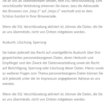
Sie an uns als Seitenbetreiber senden, eine SSL-Verschlüsselung. Eine
verschlüsselte Verbindung erkennen Sie daran, dass die Adresszeile
des Browsers von „http://“ auf „https://“ wechselt und an dem
Schloss-Symbol in Ihrer Browserzeile.
Wenn die SSL Verschlüsselung aktiviert ist, können die Daten, die Sie
an uns übermitteln, nicht von Dritten mitgelesen werden.
Auskunft, Löschung, Sperrung
Sie haben jederzeit das Recht auf unentgeltliche Auskunft über Ihre
gespeicherten personenbezogenen Daten, deren Herkunft und
Empfänger und den Zweck der Datenverarbeitung sowie ein Recht
auf Berichtigung, Sperrung oder Löschung dieser Daten. Hierzu sowie
zu weiteren Fragen zum Thema personenbezogene Daten können Sie
sich jederzeit unter der im Impressum angegebenen Adresse an uns
wenden.
Wenn die SSL Verschlüsselung aktiviert ist, können die Daten, die Sie
an uns übermitteln, nicht von Dritten mitgelesen werden.