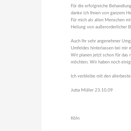
Für die erfolgreiche Behandlu
danke ich Ihnen von ganzem He
Für mich als allen Menschen mi
Heilung von außerorderlicher 
Auch Ihr sehr angenehmer Umg
Umfeldes hinterlassen bei mir 
Wir planen jetzt schon für das
möchten. Wir haben noch einige
Ich verbleibe mit den allerbest
Jutta Müller 23.10.09
Köln