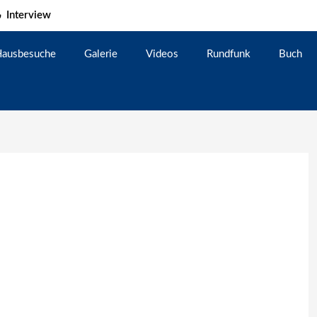
Interview
ausbesuche
Galerie
Videos
Rundfunk
Buch