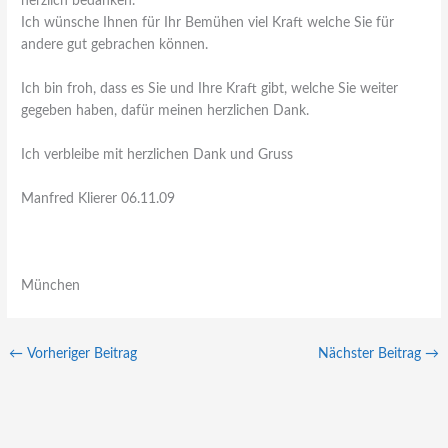
herzlich bedanken.
Ich wünsche Ihnen für Ihr Bemühen viel Kraft welche Sie für
andere gut gebrachen können.
Ich bin froh, dass es Sie und Ihre Kraft gibt, welche Sie weiter
gegeben haben, dafür meinen herzlichen Dank.
Ich verbleibe mit herzlichen Dank und Gruss
Manfred Klierer 06.11.09
München
←
Vorheriger Beitrag
Nächster Beitrag
→