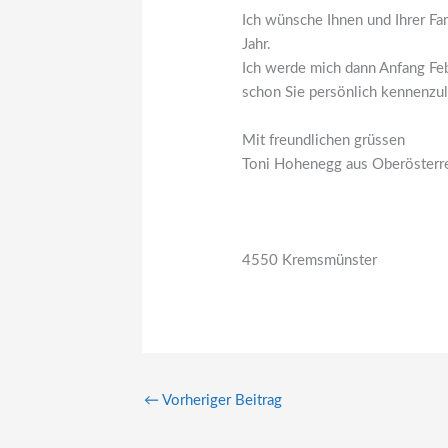
Ich wünsche Ihnen und Ihrer Fa
Jahr.
Ich werde mich dann Anfang Fe
schon Sie persönlich kennenzul
Mit freundlichen grüssen
Toni Hohenegg aus Oberösterr
4550 Kremsmünster
←
Vorheriger Beitrag