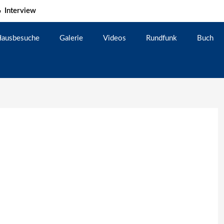
Interview
ausbesuche
Galerie
Videos
Rundfunk
Buch