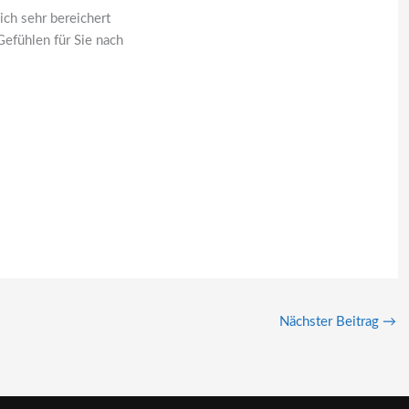
ch sehr bereichert
Gefühlen für Sie nach
Nächster Beitrag
→