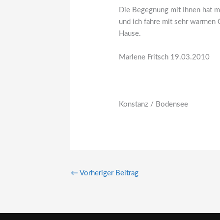
Die Begegnung mit Ihnen hat mi
und ich fahre mit sehr warmen 
Hause.
Marlene Fritsch 19.03.2010
Konstanz / Bodensee
←
Vorheriger Beitrag