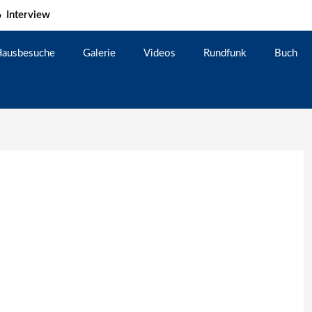
Interview
ausbesuche
Galerie
Videos
Rundfunk
Buch