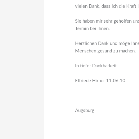
vielen Dank, dass ich die Kraft
Sie haben mir sehr geholfen und
Termin bei Ihnen.
Herzlichen Dank und möge Ihne
Menschen gesund zu machen.
In tiefer Dankbarkeit
Elfriede Hirner 11.06.10
Augsburg