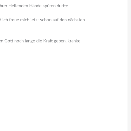
 Ihrer Heilenden Hände spüren durfte.
 ich freue mich jetzt schon auf den nächsten
n Gott noch lange die Kraft geben, kranke