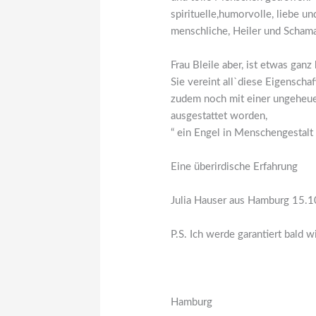
spirituelle,humorvolle, liebe un
menschliche, Heiler und Scham
Frau Bleile aber, ist etwas ganz
Sie vereint all`diese Eigenschaf
zudem noch mit einer ungeheue
ausgestattet worden,
“ ein Engel in Menschengestalt 
Eine überirdische Erfahrung
Julia Hauser aus Hamburg 15.
P.S. Ich werde garantiert bald 
Hamburg