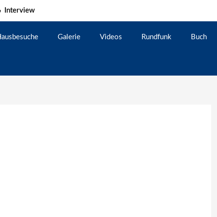
Interview
ausbesuche
Galerie
Videos
Rundfunk
Buch