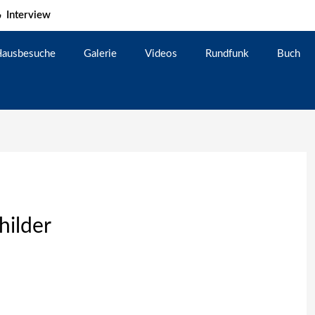
Interview
ausbesuche
Galerie
Videos
Rundfunk
Buch
hilder