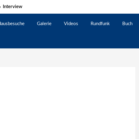
Interview
ausbesuche
Galerie
Videos
Rundfunk
Buch