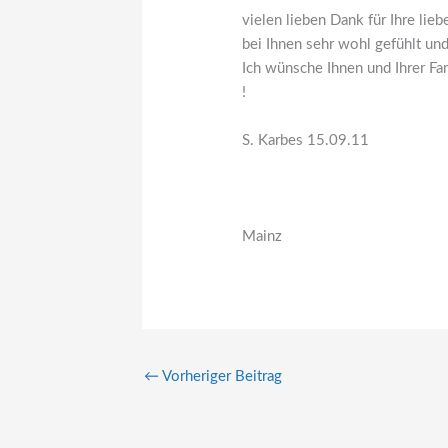
vielen lieben Dank für Ihre lie
bei Ihnen sehr wohl gefühlt und
Ich wünsche Ihnen und Ihrer Fam
!
S. Karbes 15.09.11
Mainz
←
Vorheriger Beitrag