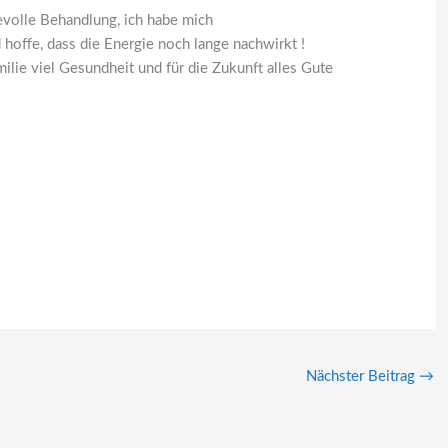
bevolle Behandlung, ich habe mich
 hoffe, dass die Energie noch lange nachwirkt !
ilie viel Gesundheit und für die Zukunft alles Gute
Nächster Beitrag
→