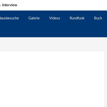
Interview
ausbesuche
Galerie
Videos
Rundfunk
Buch