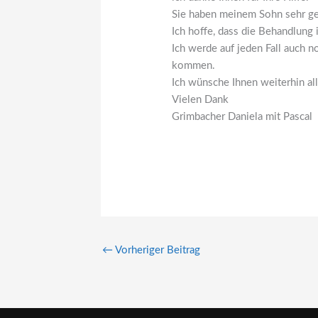
Sie haben meinem Sohn sehr ge
Ich hoffe, dass die Behandlung
Ich werde auf jeden Fall auch 
kommen.
Ich wünsche Ihnen weiterhin all
Vielen Dank
Grimbacher Daniela mit Pascal
←
Vorheriger Beitrag