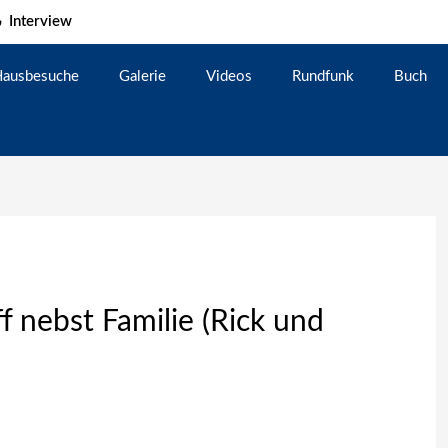
Interview
ausbesuche
Galerie
Videos
Rundfunk
Buch
 nebst Familie (Rick und