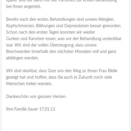
später sind wir dann mit vier Personen zur ersten Behandlung
bei Ihnen angereist.
Bereits nach den ersten Behandlungen sind unsere Allergien,
Kopfschmerzen, Blähungen und Depressionen besser geworden.
Schon nach den ersten Tagen konnten wir wieder
Gurken und Karotten essen, was vor der Behandlung undenkbar
war. Wir sind der vollen Überzeugung, dass unsere
Beschwerden innerhalb den nächsten Monaten voll und ganz
abklingen werden.
Wir sind dankbar, dass Gott uns den Weg zu Ihnen Frau Bleile
gezeigt hat und hoffen, dass Sie auch in Zukunft noch viele
Menschen heilen werden.
Dankeschön von ganzem Herzen.
Ihre Familie Sauer 17.01.13