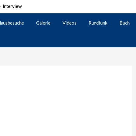
Interview
ausbesuche
Galerie
Videos
Rundfunk
Buch