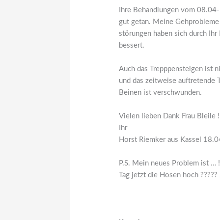
Ihre Behandlungen vom 08.04-
gut getan. Meine Gehprobleme
störungen haben sich durch Ihr
bessert.
Auch das Trepppensteigen ist n
und das zeitweise auftretende 
Beinen ist verschwunden.
Vielen lieben Dank Frau Bleile !
Ihr
Horst Riemker aus Kassel 18.0
P.S. Mein neues Problem ist … 
Tag jetzt die Hosen hoch ????? 