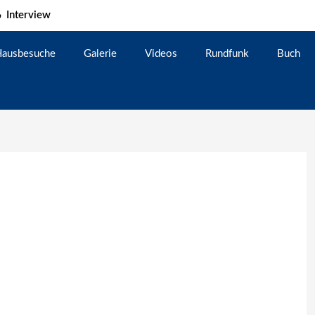
Interview
ausbesuche
Galerie
Videos
Rundfunk
Buch