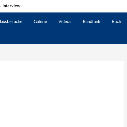
Interview
ausbesuche
Galerie
Videos
Rundfunk
Buch