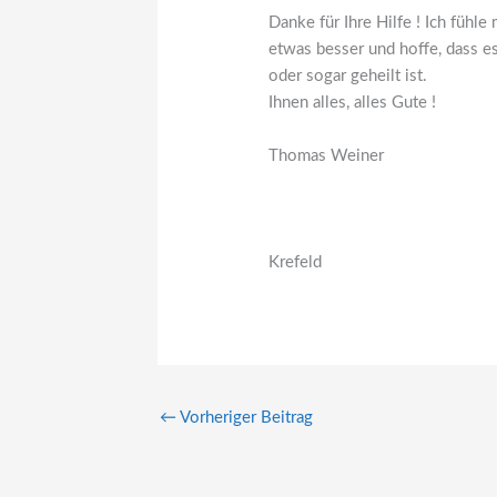
Danke für Ihre Hilfe ! Ich füh
etwas besser und hoffe, dass e
oder sogar geheilt ist.
Ihnen alles, alles Gute !
Thomas Weiner
Krefeld
←
Vorheriger Beitrag