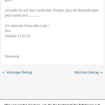
geht.
Ich halte Sie auf dem Laufenden. Schade, dass die Behandlungen
jetzt vorbei sind ……………
Ich wünsche Ihnen alles Gute !
Ihre
Stefanie 17.07.14
Flensburg
←
Vorheriger Beitrag
Nächster Beitrag
→