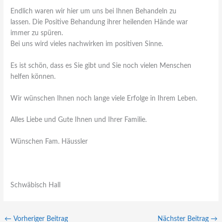
Endlich waren wir hier um uns bei Ihnen Behandeln zu
lassen. Die Positive Behandung ihrer heilenden Hände war
immer zu spüren.
Bei uns wird vieles nachwirken im positiven Sinne.
Es ist schön, dass es Sie gibt und Sie noch vielen Menschen
helfen können.
Wir wünschen Ihnen noch lange viele Erfolge in Ihrem Leben.
Alles Liebe und Gute Ihnen und Ihrer Familie.
Wünschen Fam. Häussler
Schwäbisch Hall
←
Vorheriger Beitrag
Nächster Beitrag
→