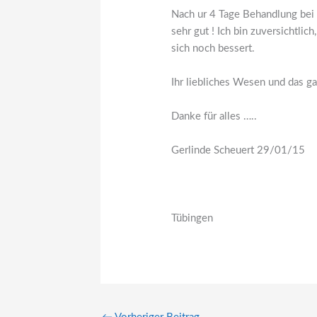
Nach ur 4 Tage Behandlung bei 
sehr gut ! Ich bin zuversichtli
sich noch bessert.
Ihr liebliches Wesen und das g
Danke für alles …..
Gerlinde Scheuert 29/01/15
Tübingen