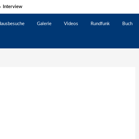
Interview
ausbesuche
Galerie
Videos
Rundfunk
Buch