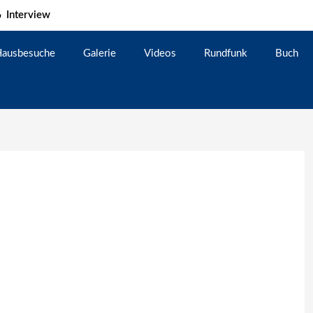
Interview
ausbesuche
Galerie
Videos
Rundfunk
Buch