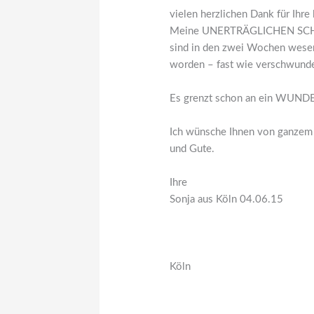
vielen herzlichen Dank für Ihre 
Meine UNERTRÄGLICHEN SC
sind in den zwei Wochen wesent
worden – fast wie verschwunden
Es grenzt schon an ein WUNDER
Ich wünsche Ihnen von ganzem 
und Gute.
Ihre
Sonja aus Köln 04.06.15
Köln