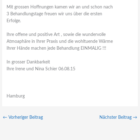
Mit grossen Hoffnungen kamen wir an und schon nach
3 Behandlungstage freuen wir uns über die ersten
Erfolge.
Ihre offene und positive Art , sowie die wundervolle
Atmoaphäre in Ihrer Praxis und die wohltuende Wärme
Ihrer Hände machen jede Behandlung EINMALIG !!!
In grosser Dankbarkeit
Ihre Irene und Nina Schier 06.08.15
Hamburg
←
Vorheriger Beitrag
Nächster Beitrag
→