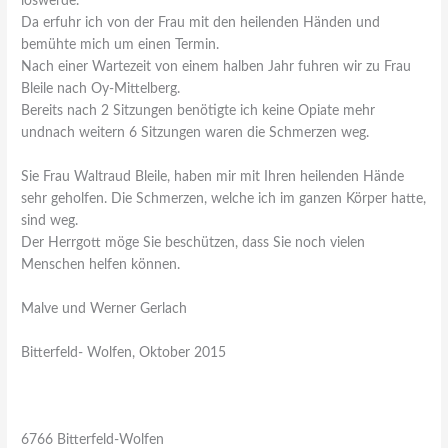
loswerde.
Da erfuhr ich von der Frau mit den heilenden Händen und
bemühte mich um einen Termin.
Nach einer Wartezeit von einem halben Jahr fuhren wir zu Frau
Bleile nach Oy-Mittelberg.
Bereits nach 2 Sitzungen benötigte ich keine Opiate mehr
undnach weitern 6 Sitzungen waren die Schmerzen weg.
Sie Frau Waltraud Bleile, haben mir mit Ihren heilenden Hände
sehr geholfen. Die Schmerzen, welche ich im ganzen Körper hatte,
sind weg.
Der Herrgott möge Sie beschützen, dass Sie noch vielen
Menschen helfen können.
Malve und Werner Gerlach
Bitterfeld- Wolfen, Oktober 2015
6766 Bitterfeld-Wolfen