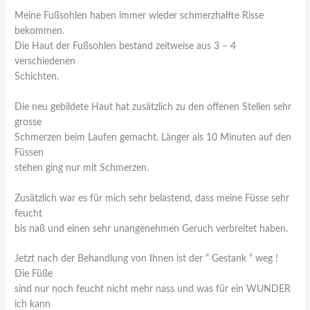
Meine Fußsohlen haben immer wieder schmerzhalfte Risse
bekommen.
Die Haut der Fußsohlen bestand zeitweise aus 3 – 4
verschiedenen
Schichten.
Die neu gebildete Haut hat zusätzlich zu den offenen Stellen sehr
grosse
Schmerzen beim Laufen gemacht. Länger als 10 Minuten auf den
Füssen
stehen ging nur mit Schmerzen.
Zusätzlich war es für mich sehr belastend, dass meine Füsse sehr
feucht
bis naß und einen sehr unangenehmen Geruch verbreitet haben.
Jetzt nach der Behandlung von Ihnen ist der “ Gestank “ weg !
Die Füße
sind nur noch feucht nicht mehr nass und was für ein WUNDER
ich kann