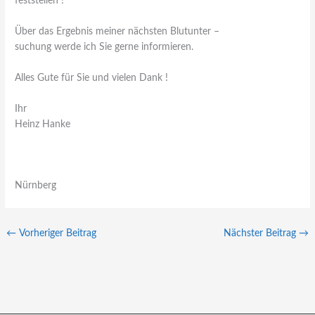
feststellen !
Über das Ergebnis meiner nächsten Blutunter –
suchung werde ich Sie gerne informieren.
Alles Gute für Sie und vielen Dank !
Ihr
Heinz Hanke
Nürnberg
←
Vorheriger Beitrag
Nächster Beitrag
→