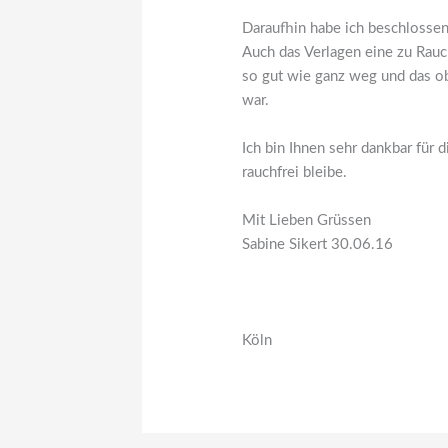
Daraufhin habe ich beschlosse
Auch das Verlagen eine zu Rauc
so gut wie ganz weg und das ob
war.
Ich bin Ihnen sehr dankbar für 
rauchfrei bleibe.
Mit Lieben Grüssen
Sabine Sikert 30.06.16
Köln