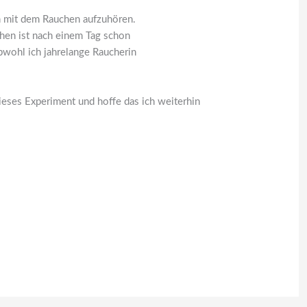
n mit dem Rauchen aufzuhören.
hen ist nach einem Tag schon
wohl ich jahrelange Raucherin
dieses Experiment und hoffe das ich weiterhin