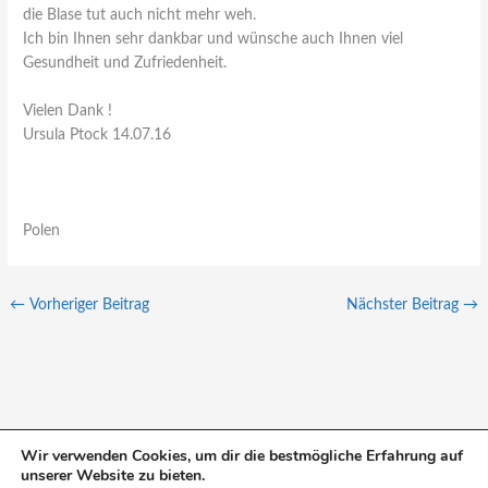
die Blase tut auch nicht mehr weh.
Ich bin Ihnen sehr dankbar und wünsche auch Ihnen viel
Gesundheit und Zufriedenheit.
Vielen Dank !
Ursula Ptock 14.07.16
Polen
←
Vorheriger Beitrag
Nächster Beitrag
→
Wir verwenden Cookies, um dir die bestmögliche Erfahrung auf
unserer Website zu bieten.
S