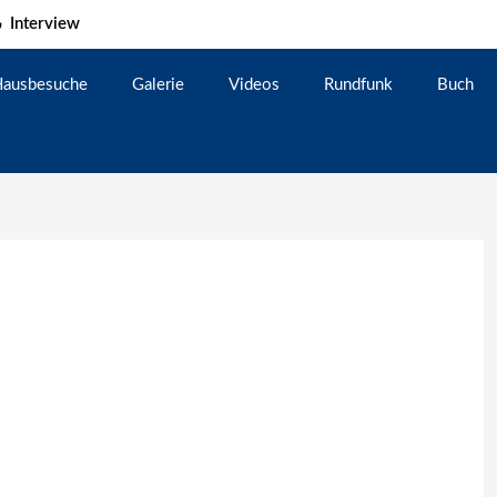
Interview
ausbesuche
Galerie
Videos
Rundfunk
Buch