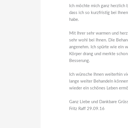
Ich möchte mich ganz herzlich 
dass ich so kurzfristig bei Ih
habe.
Mit Ihrer sehr warmen und herzl
sehr wohl bei Ihnen. Die Behan
angenehm. Ich spürte wie ein w
Körper drang und merkte schon 
Besserung.
Ich wünsche Ihnen weiterhin vi
lange weiter Behandeln könne
wieder ein schönes Leben ermö
Ganz Liebe und Dankbare Grüs
Fritz Raff 29.09.16