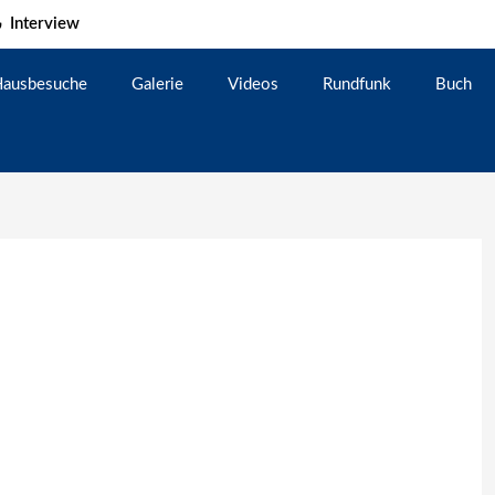
Interview
ausbesuche
Galerie
Videos
Rundfunk
Buch