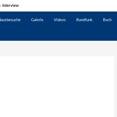
Interview
ausbesuche
Galerie
Videos
Rundfunk
Buch