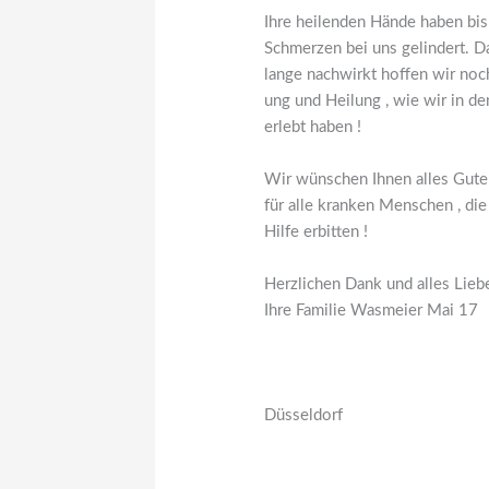
Ihre heilenden Hände haben bis 
Schmerzen bei uns gelindert. Da
lange nachwirkt hoffen wir noc
ung und Heilung , wie wir in 
erlebt haben !
Wir wünschen Ihnen alles Gute 
für alle kranken Menschen , die
Hilfe erbitten !
Herzlichen Dank und alles Lieb
Ihre Familie Wasmeier Mai 17
Düsseldorf