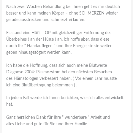
Nach zwei Wochen Behandlung bei Ihnen geht es mir deutlich
besser und kann meinen Körper – ohne SCHMERZEN wieder
gerade ausstrecken und schmerzfrei laufen.
Es stand eine Hüft – OP mit gleichzeitiger Entfernung des
Überbeines ( an der Hüfte ) an, ich hoffe aber, dass diese
durch Ihr “ Handauflegen “ und Ihre Energie, sie sie weiter
geben hinausgezögert werden kann.
Ich habe die Hoffnung, dass sich auch meine Blutwerte
Diagnose 2004: Plasmozytom bei den nächsten Besuchen
des Hämatologen verbessert haben. ( Vor einem Jahr musste
ich eine Blutübertragung bekommen ) .
In jedem Fall werde ich Ihnen berichten, wie sich alles entwickelt
hat.
Ganz herzlichen Dank für Ihre “ wunderbare “ Arbeit und
alles Liebe und gute für Sie und Ihrer Familie.