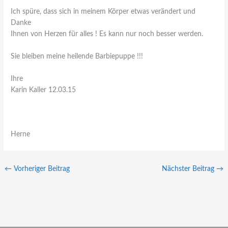
Ich spüre, dass sich in meinem Körper etwas verändert und
Danke
Ihnen von Herzen für alles ! Es kann nur noch besser werden.
Sie bleiben meine heilende Barbiepuppe !!!
Ihre
Karin Kaller 12.03.15
Herne
←
Vorheriger Beitrag
Nächster Beitrag
→