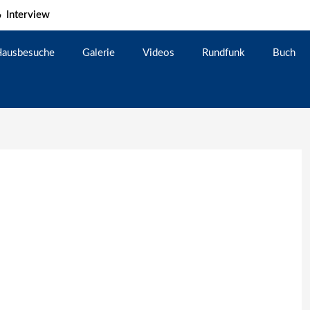
Interview
ausbesuche
Galerie
Videos
Rundfunk
Buch