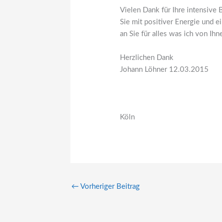
Vielen Dank für Ihre intensive 
Sie mit positiver Energie und 
an Sie für alles was ich von Ih
Herzlichen Dank
Johann Löhner 12.03.2015
Köln
←
Vorheriger Beitrag