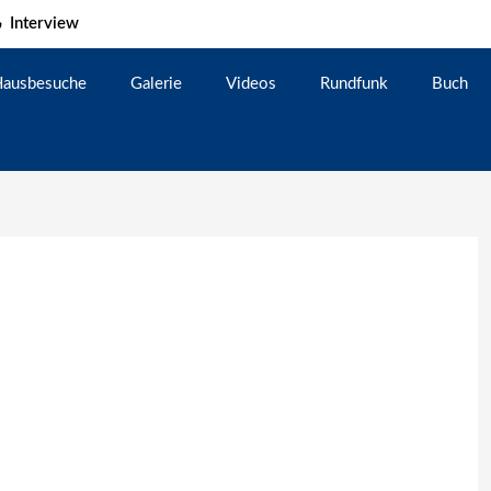
Interview
ausbesuche
Galerie
Videos
Rundfunk
Buch