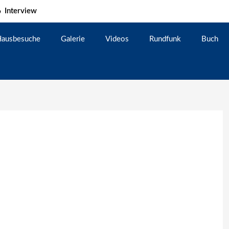
Interview
ausbesuche
Galerie
Videos
Rundfunk
Buch