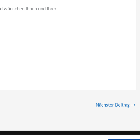
d wünschen Ihnen und Ihrer
Nächster Beitrag
→