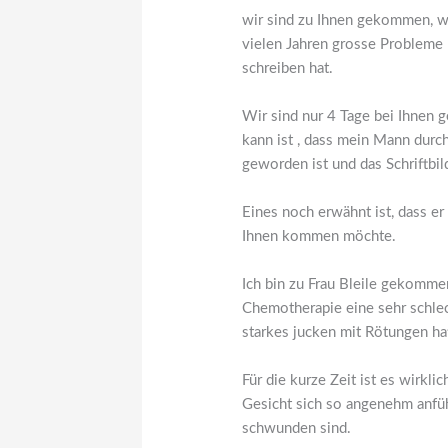
wir sind zu Ihnen gekommen, w
vielen Jahren grosse Probleme 
schreiben hat.
Wir sind nur 4 Tage bei Ihnen 
kann ist , dass mein Mann durch
geworden ist und das Schriftbil
Eines noch erwähnt ist, dass er
Ihnen kommen möchte.
Ich bin zu Frau Bleile gekommen
Chemotherapie eine sehr schlec
starkes jucken mit Rötungen ha
Für die kurze Zeit ist es wirkl
Gesicht sich so angenehm anfüh
schwunden sind.