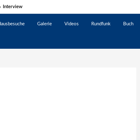
Interview
ausbesuche
Galerie
Videos
Rundfunk
Buch