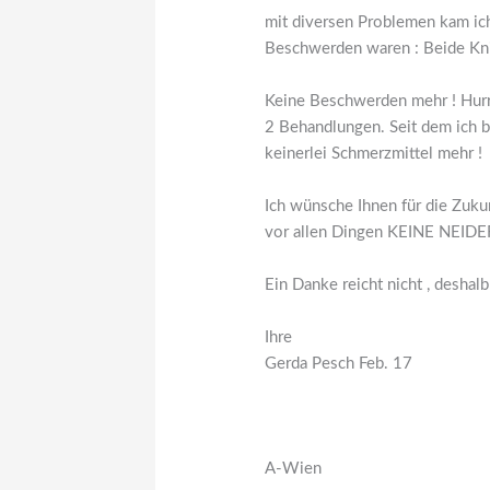
mit diversen Problemen kam ich
Beschwerden waren : Beide Kni
Keine Beschwerden mehr ! Hur
2 Behandlungen. Seit dem ich b
keinerlei Schmerzmittel mehr !
Ich wünsche Ihnen für die Zuku
vor allen Dingen KEINE NEIDE
Ein Danke reicht nicht , desha
Ihre
Gerda Pesch Feb. 17
A-Wien