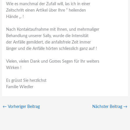
Wie es manchmal der Zufall will, las ich in einer
Zeitschrift einen Artikel über Ihre “ heilenden
Hände „. !
Nach Kontaktaufnahme mit Ihnen, und mehrmaliger
Behandlung unserer Sally, wurde die Intensität
der Anfälle gemildert, die anfallsfreie Zeit immer
länger und die Anfälle hörten schliesslich ganz auf !
Vielen, vielen Dank und Gottes Segen für Ihr weiters
Wirken !
Es grüsst Sie herzlichst
Familie Wiedler
←
Vorheriger Beitrag
Nächster Beitrag
→