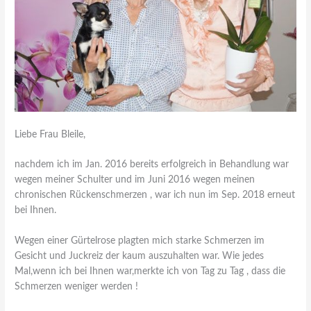
Liebe Frau Bleile,
nachdem ich im Jan. 2016 bereits erfolgreich in Behandlung war
wegen meiner Schulter und im Juni 2016 wegen meinen
chronischen Rückenschmerzen , war ich nun im Sep. 2018 erneut
bei Ihnen.
Wegen einer Gürtelrose plagten mich starke Schmerzen im
Gesicht und Juckreiz der kaum auszuhalten war. Wie jedes
Mal,wenn ich bei Ihnen war,merkte ich von Tag zu Tag , dass die
Schmerzen weniger werden !