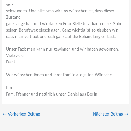
ver-
schwunden. Und alles was wir uns wünschen ist, dass dieser
Zustand
ganz lange hält und wir danken Frau Bleile.Jetzt kann unser Sohn
seinen Berufsweg einschlagen. Ganz wichtig ist so glauben wir,
dass man vertraut und sich ganz auf die Behandlung einlässt.
Unser Fazit man kann nur gewinnen und wir haben gewonnen.
Viele,vielen
Dank.
Wir wünschen Ihnen und Ihrer Familie alle guten Wünsche.
Ihre
Fam. Pfanner und natürlich unser Daniel aus Berlin
←
Vorheriger Beitrag
Nächster Beitrag
→