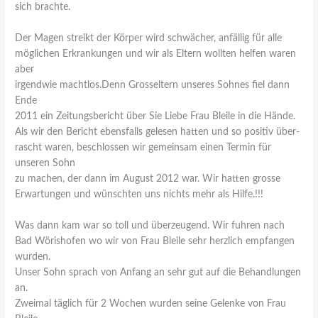
sich brachte.
Der Magen streikt der Körper wird schwächer, anfällig für alle
möglichen Erkrankungen und wir als Eltern wollten helfen waren
aber
irgendwie machtlos.Denn Grosseltern unseres Sohnes fiel dann
Ende
2011 ein Zeitungsbericht über Sie Liebe Frau Bleile in die Hände.
Als wir den Bericht ebensfalls gelesen hatten und so positiv über-
rascht waren, beschlossen wir gemeinsam einen Termin für
unseren Sohn
zu machen, der dann im August 2012 war. Wir hatten grosse
Erwartungen und wünschten uns nichts mehr als Hilfe.!!!
Was dann kam war so toll und überzeugend. Wir fuhren nach
Bad Wörishofen wo wir von Frau Bleile sehr herzlich empfangen
wurden.
Unser Sohn sprach von Anfang an sehr gut auf die Behandlungen
an.
Zweimal täglich für 2 Wochen wurden seine Gelenke von Frau